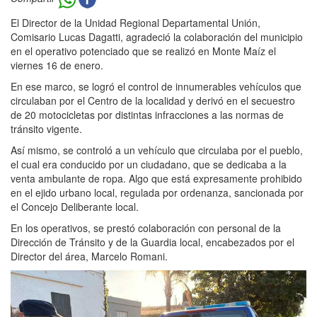
El Director de la Unidad Regional Departamental Unión,
Comisario Lucas Dagatti, agradeció la colaboración del municipio
en el operativo potenciado que se realizó en Monte Maíz el
viernes 16 de enero.
En ese marco, se logró el control de innumerables vehículos que
circulaban por el Centro de la localidad y derivó en el secuestro
de 20 motocicletas por distintas infracciones a las normas de
tránsito vigente.
Así mismo, se controló a un vehículo que circulaba por el pueblo,
el cual era conducido por un ciudadano, que se dedicaba a la
venta ambulante de ropa. Algo que está expresamente prohibido
en el ejido urbano local, regulada por ordenanza, sancionada por
el Concejo Deliberante local.
En los operativos, se prestó colaboración con personal de la
Dirección de Tránsito y de la Guardia local, encabezados por el
Director del área, Marcelo Romani.