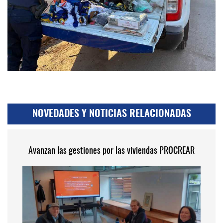
NOVEDADES Y NOTICIAS RELACIONADAS
Avanzan las gestiones por las viviendas PROCREAR