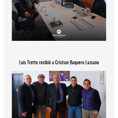
Luis Trotte recibió a Cristian Baquero Lazcano