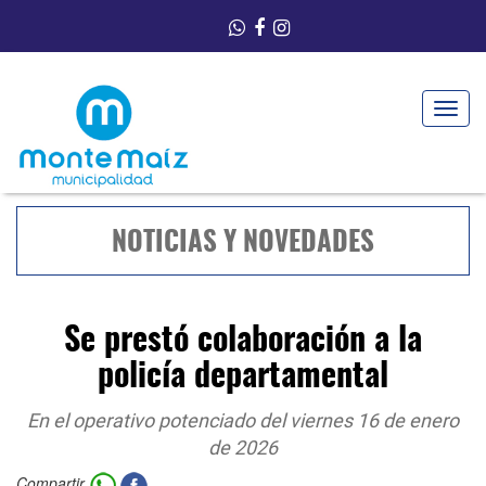
Toggle
navigat
NOTICIAS Y NOVEDADES
Se prestó colaboración a la
policía departamental
En el operativo potenciado del viernes 16 de enero
de 2026
Compartir