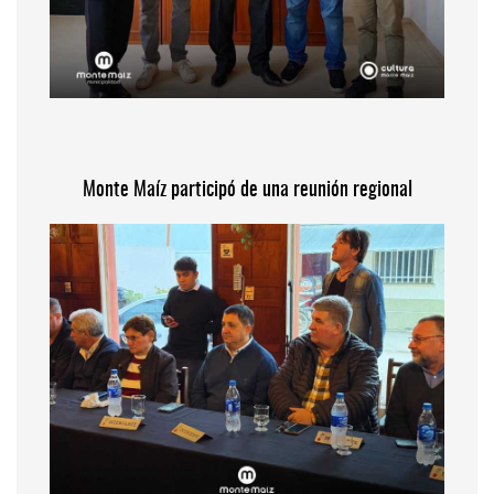
Monte Maíz participó de una reunión regional