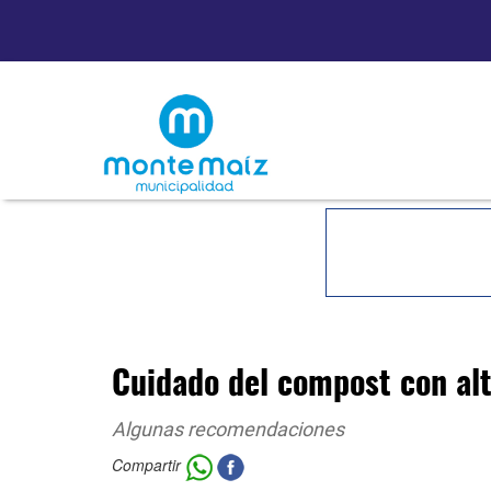
Cuidado del compost con al
Algunas recomendaciones
Compartir