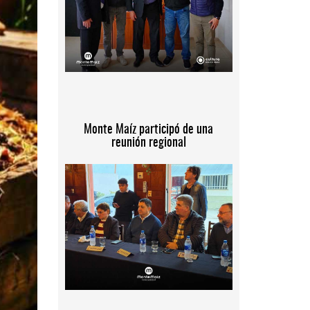
Monte Maíz participó de una
reunión regional