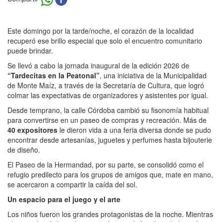
Este domingo por la tarde/noche, el corazón de la localidad
recuperó ese brillo especial que solo el encuentro comunitario
puede brindar.
Se llevó a cabo la jornada inaugural de la edición 2026 de
“Tardecitas en la Peatonal”
, una iniciativa de la Municipalidad
de Monte Maíz, a través de la Secretaría de Cultura, que logró
colmar las expectativas de organizadores y asistentes por igual.
Desde temprano, la calle Córdoba cambió su fisonomía habitual
para convertirse en un paseo de compras y recreación. Más de
40 expositores
le dieron vida a una feria diversa donde se pudo
encontrar desde artesanías, juguetes y perfumes hasta bijouterie
de diseño.
El Paseo de la Hermandad, por su parte, se consolidó como el
refugio predilecto para los grupos de amigos que, mate en mano,
se acercaron a compartir la caída del sol.
Un espacio para el juego y el arte
Los niños fueron los grandes protagonistas de la noche. Mientras