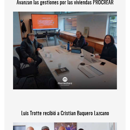
Avanzan las gestiones por las viviendas PROCREAR
Luis Trotte recibió a Cristian Baquero Lazcano