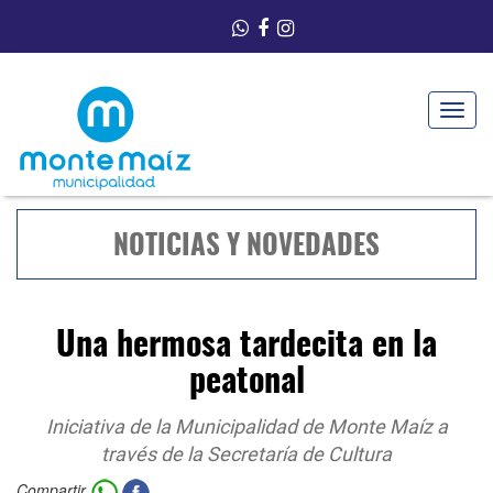
Toggle
navigat
NOTICIAS Y NOVEDADES
Una hermosa tardecita en la
peatonal
Iniciativa de la Municipalidad de Monte Maíz a
través de la Secretaría de Cultura
Compartir