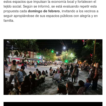
estos espacios que impulsan la economía local y fortalecen el
tejido social. Según se informó, se está evaluando repetir esta
propuesta cada
domingo de febrero
, invitando a los vecinos a
seguir apropiándose de sus espacios públicos con alegría y en
familia.