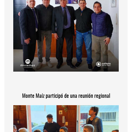
Monte Maíz participó de una reunión regional