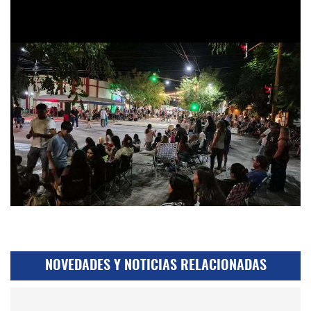
NOVEDADES Y NOTICIAS RELACIONADAS