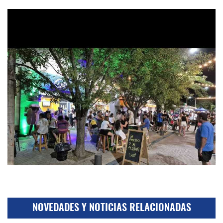
NOVEDADES Y NOTICIAS RELACIONADAS