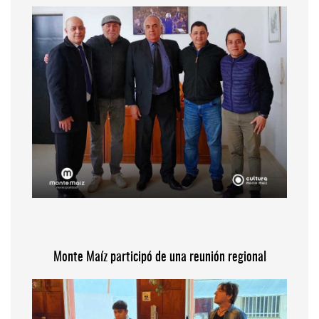
Monte Maíz participó de una reunión regional