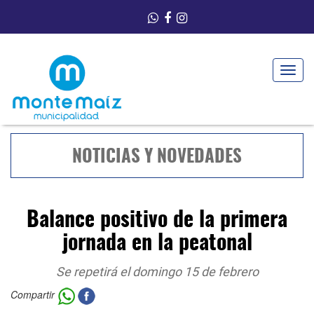
Toggle
navigat
NOTICIAS Y NOVEDADES
Balance positivo de la primera
jornada en la peatonal
Se repetirá el domingo 15 de febrero
Compartir