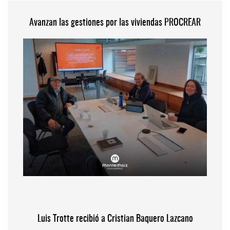
Avanzan las gestiones por las viviendas PROCREAR
Luis Trotte recibió a Cristian Baquero Lazcano