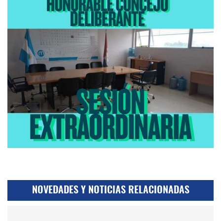
NOVEDADES Y NOTICIAS RELACIONADAS