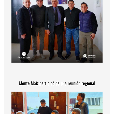
Monte Maíz participó de una reunión regional