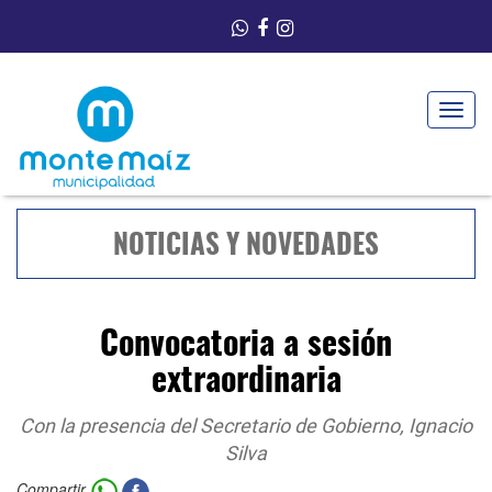
Toggle
navigat
NOTICIAS Y NOVEDADES
Convocatoria a sesión
extraordinaria
Con la presencia del Secretario de Gobierno, Ignacio
Silva
Compartir