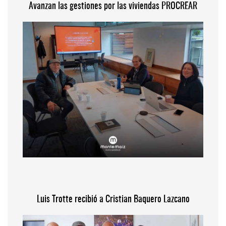
Avanzan las gestiones por las viviendas PROCREAR
Luis Trotte recibió a Cristian Baquero Lazcano