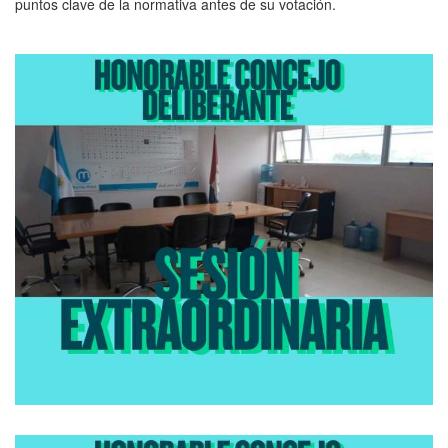
puntos clave de la normativa antes de su votación.