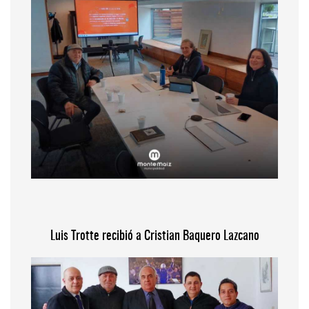
Luis Trotte recibió a Cristian Baquero Lazcano