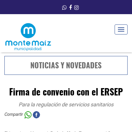
Toggle
navigat
NOTICIAS Y NOVEDADES
Firma de convenio con el ERSEP
Para la regulación de servicios sanitarios
Compartir