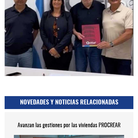
NOVEDADES Y NOTICIAS RELACIONADAS
Avanzan las gestiones por las viviendas PROCREAR