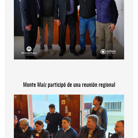
Monte Maíz participó de una reunión regional