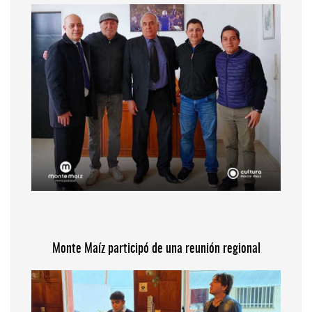
Monte Maíz participó de una reunión regional