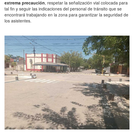
extrema precaución
, respetar la señalización vial colocada para
tal fin y seguir las indicaciones del personal de tránsito que se
encontrará trabajando en la zona para garantizar la seguridad de
los asistentes.