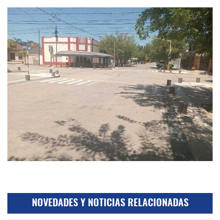
NOVEDADES Y NOTICIAS RELACIONADAS