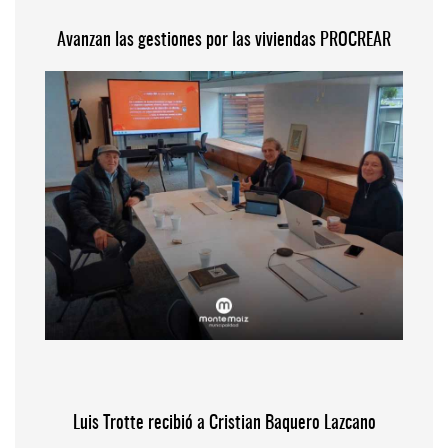
Avanzan las gestiones por las viviendas PROCREAR
Luis Trotte recibió a Cristian Baquero Lazcano