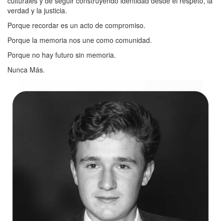
culturales y de seguir construyendo identidad desde el respeto, la
verdad y la justicia.
Porque recordar es un acto de compromiso.
Porque la memoria nos une como comunidad.
Porque no hay futuro sin memoria.
Nunca Más.