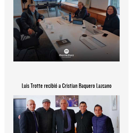
Luis Trotte recibió a Cristian Baquero Lazcano