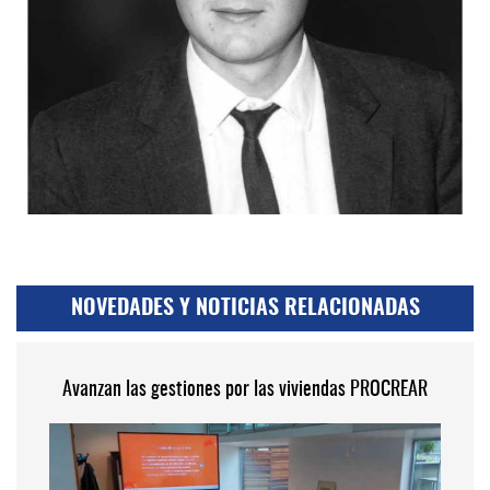
NOVEDADES Y NOTICIAS RELACIONADAS
Avanzan las gestiones por las viviendas PROCREAR