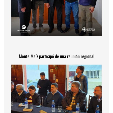
Monte Maíz participó de una reunión regional