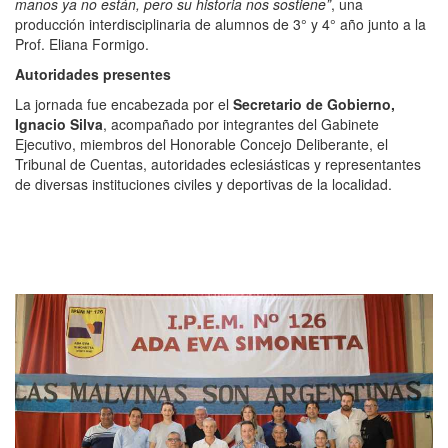
manos ya no están, pero su historia nos sostiene”
, una
producción interdisciplinaria de alumnos de 3° y 4° año junto a la
Prof. Eliana Formigo.
Autoridades presentes
La jornada fue encabezada por el
Secretario de Gobierno,
Ignacio Silva
, acompañado por integrantes del Gabinete
Ejecutivo, miembros del Honorable Concejo Deliberante, el
Tribunal de Cuentas, autoridades eclesiásticas y representantes
de diversas instituciones civiles y deportivas de la localidad.