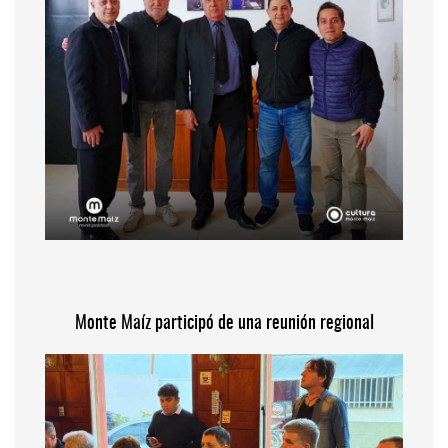
Monte Maíz participó de una reunión regional