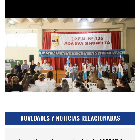
NOVEDADES Y NOTICIAS RELACIONADAS