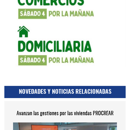
NOVEDADES Y NOTICIAS RELACIONADAS
Avanzan las gestiones por las viviendas PROCREAR