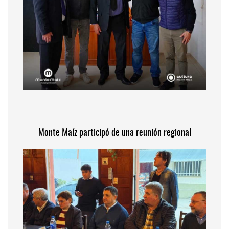
Monte Maíz participó de una reunión regional