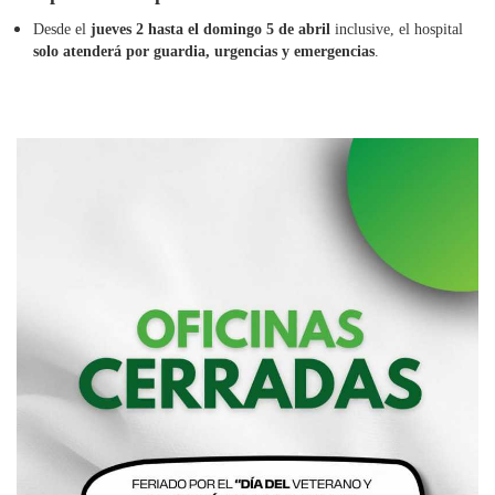
Desde el
jueves 2 hasta el domingo 5 de abril
inclusive, el hospital
solo atenderá por guardia, urgencias y emergencias
.