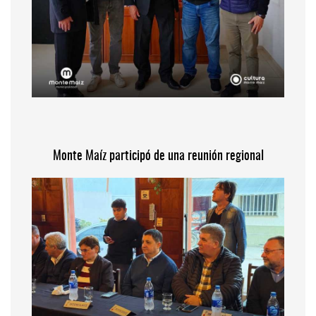
Monte Maíz participó de una reunión regional