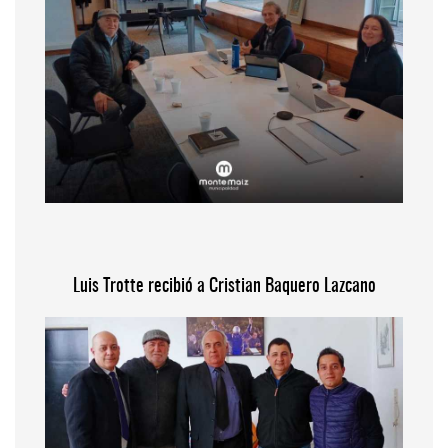
Luis Trotte recibió a Cristian Baquero Lazcano