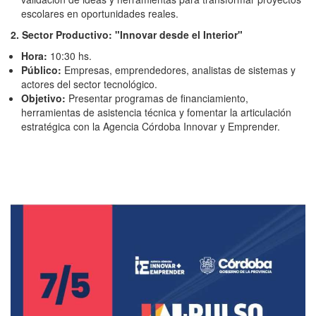
escolares en oportunidades reales.
2. Sector Productivo: "Innovar desde el Interior"
Hora:
10:30 hs.
Público:
Empresas, emprendedores, analistas de sistemas y
actores del sector tecnológico.
Objetivo:
Presentar programas de financiamiento,
herramientas de asistencia técnica y fomentar la articulación
estratégica con la Agencia Córdoba Innovar y Emprender.