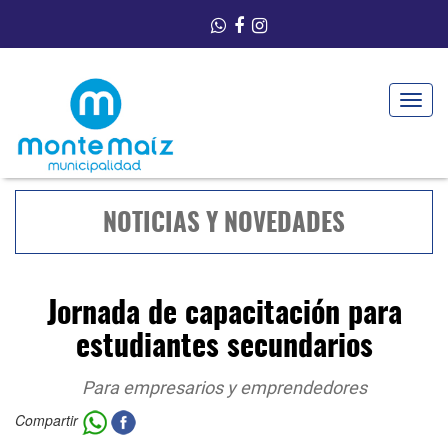
Toggle
navigat
NOTICIAS Y NOVEDADES
Jornada de capacitación para
estudiantes secundarios
Para empresarios y emprendedores
Compartir