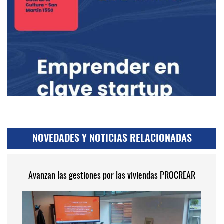
NOVEDADES Y NOTICIAS RELACIONADAS
Avanzan las gestiones por las viviendas PROCREAR