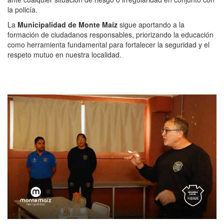
la policía.
La
Municipalidad de Monte Maíz
sigue aportando a la
formación de ciudadanos responsables, priorizando la educación
como herramienta fundamental para fortalecer la seguridad y el
respeto mutuo en nuestra localidad.