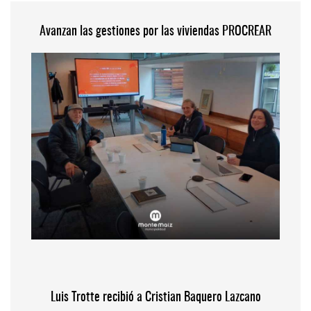
Avanzan las gestiones por las viviendas PROCREAR
Luis Trotte recibió a Cristian Baquero Lazcano