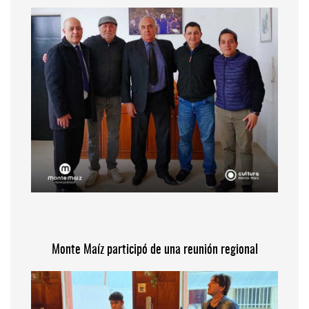
Monte Maíz participó de una reunión regional