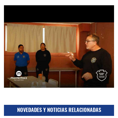
NOVEDADES Y NOTICIAS RELACIONADAS