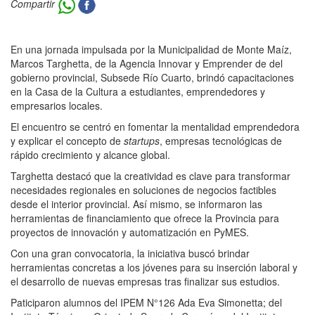
Compartir
En una jornada impulsada por la Municipalidad de Monte Maíz,
Marcos Targhetta, de la Agencia Innovar y Emprender de del
gobierno provincial, Subsede Río Cuarto, brindó capacitaciones
en la Casa de la Cultura a estudiantes, emprendedores y
empresarios locales.
El encuentro se centró en fomentar la mentalidad emprendedora
y explicar el concepto de
startups
, empresas tecnológicas de
rápido crecimiento y alcance global.
Targhetta destacó que la creatividad es clave para transformar
necesidades regionales en soluciones de negocios factibles
desde el interior provincial. Así mismo, se informaron las
herramientas de financiamiento que ofrece la Provincia para
proyectos de innovación y automatización en PyMES.
Con una gran convocatoria, la iniciativa buscó brindar
herramientas concretas a los jóvenes para su inserción laboral y
el desarrollo de nuevas empresas tras finalizar sus estudios.
Paticiparon alumnos del IPEM N°126 Ada Eva Simonetta; del