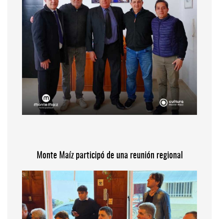
Monte Maíz participó de una reunión regional