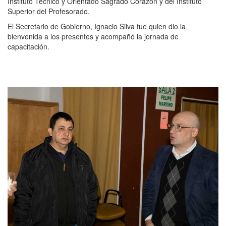
Instituto Técnico y Orientado Sagrado Corazón y del Instituto
Superior del Profesorado.
El Secretario de Gobierno, Ignacio Silva fue quien dio la
bienvenida a los presentes y acompañó la jornada de
capacitación.