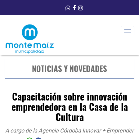
Toggle
navigat
NOTICIAS Y NOVEDADES
Capacitación sobre innovación
emprendedora en la Casa de la
Cultura
A cargo de la Agencia Córdoba Innovar + Emprender