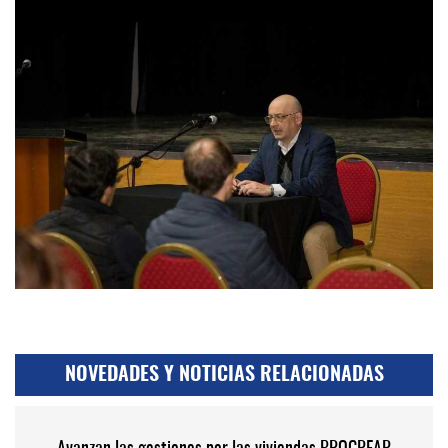
NOVEDADES Y NOTICIAS RELACIONADAS