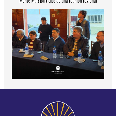
Monte Maíz participó de una reunión regional