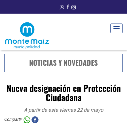
Toggle
navigat
NOTICIAS Y NOVEDADES
Nueva designación en Protección
Ciudadana
A partir de este viernes 22 de mayo
Compartir