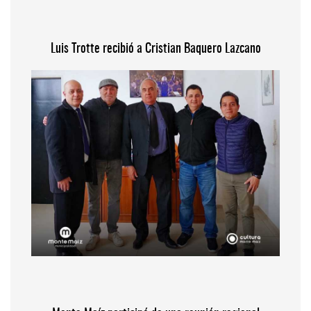
Luis Trotte recibió a Cristian Baquero Lazcano