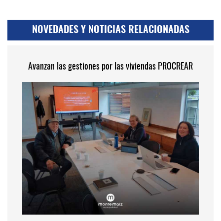
NOVEDADES Y NOTICIAS RELACIONADAS
Avanzan las gestiones por las viviendas PROCREAR