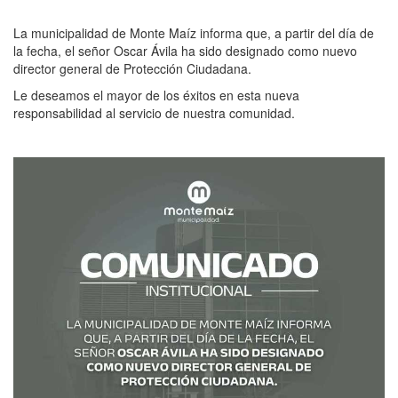
La municipalidad de Monte Maíz informa que, a partir del día de
la fecha, el señor Oscar Ávila ha sido designado como nuevo
director general de Protección Ciudadana.
Le deseamos el mayor de los éxitos en esta nueva
responsabilidad al servicio de nuestra comunidad.