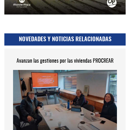
NOVEDADES Y NOTICIAS RELACIONADAS
Avanzan las gestiones por las viviendas PROCREAR