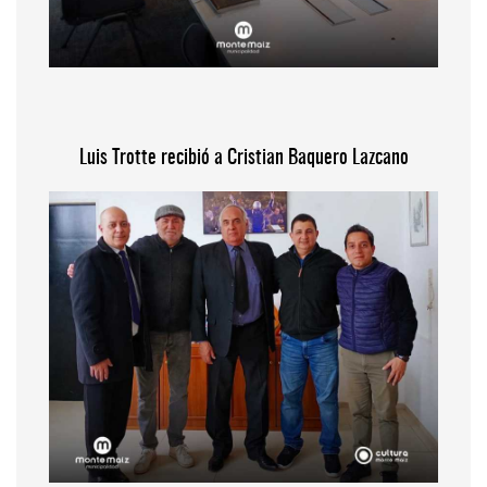
Luis Trotte recibió a Cristian Baquero Lazcano