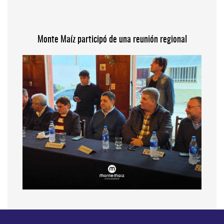
Monte Maíz participó de una reunión regional