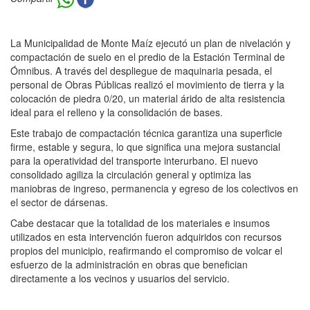
La Municipalidad de Monte Maíz ejecutó un plan de nivelación y
compactación de suelo en el predio de la Estación Terminal de
Ómnibus. A través del despliegue de maquinaria pesada, el
personal de Obras Públicas realizó el movimiento de tierra y la
colocación de piedra 0/20, un material árido de alta resistencia
ideal para el relleno y la consolidación de bases.
Este trabajo de compactación técnica garantiza una superficie
firme, estable y segura, lo que significa una mejora sustancial
para la operatividad del transporte interurbano. El nuevo
consolidado agiliza la circulación general y optimiza las
maniobras de ingreso, permanencia y egreso de los colectivos en
el sector de dársenas.
Cabe destacar que la totalidad de los materiales e insumos
utilizados en esta intervención fueron adquiridos con recursos
propios del municipio, reafirmando el compromiso de volcar el
esfuerzo de la administración en obras que benefician
directamente a los vecinos y usuarios del servicio.