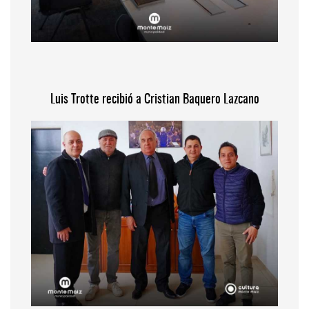
Luis Trotte recibió a Cristian Baquero Lazcano