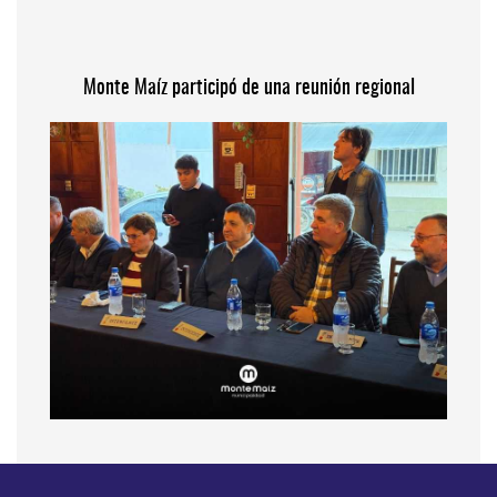
Monte Maíz participó de una reunión regional