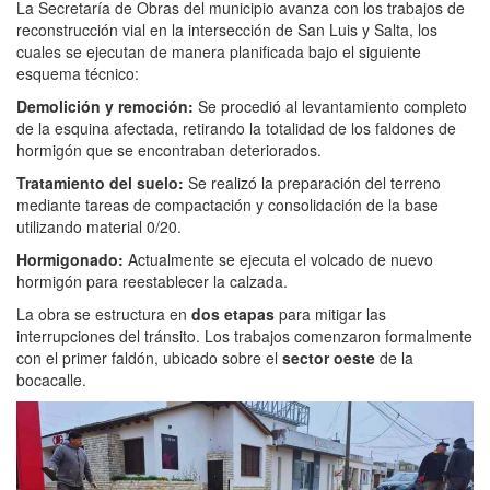
La Secretaría de Obras del municipio avanza con los trabajos de
reconstrucción vial en la intersección de San Luis y Salta, los
cuales se ejecutan de manera planificada bajo el siguiente
esquema técnico:
Demolición y remoción:
Se procedió al levantamiento completo
de la esquina afectada, retirando la totalidad de los faldones de
hormigón que se encontraban deteriorados.
Tratamiento del suelo:
Se realizó la preparación del terreno
mediante tareas de compactación y consolidación de la base
utilizando material 0/20.
Hormigonado:
Actualmente se ejecuta el volcado de nuevo
hormigón para reestablecer la calzada.
La obra se estructura en
dos etapas
para mitigar las
interrupciones del tránsito. Los trabajos comenzaron formalmente
con el primer faldón, ubicado sobre el
sector oeste
de la
bocacalle.