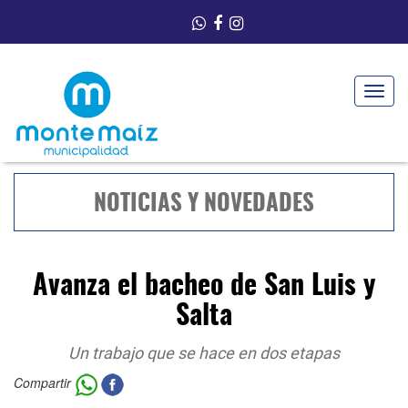
Toggle
navigat
NOTICIAS Y NOVEDADES
Avanza el bacheo de San Luis y
Salta
Un trabajo que se hace en dos etapas
Compartir