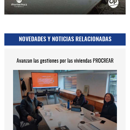
NOVEDADES Y NOTICIAS RELACIONADAS
Avanzan las gestiones por las viviendas PROCREAR