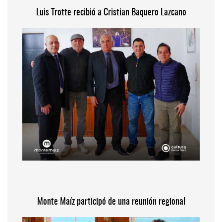
Luis Trotte recibió a Cristian Baquero Lazcano
Monte Maíz participó de una reunión regional