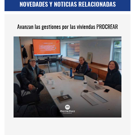
NOVEDADES Y NOTICIAS RELACIONADAS
Avanzan las gestiones por las viviendas PROCREAR