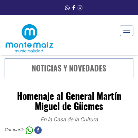
Toggle
navigat
NOTICIAS Y NOVEDADES
Homenaje al General Martín
Miguel de Güemes
En la Casa de la Cultura
Compartir