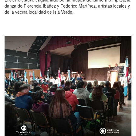
danza de Florencia Ibáñez y Federico Martínez, artistas locales y
de la vecina localidad de Isla Verde.