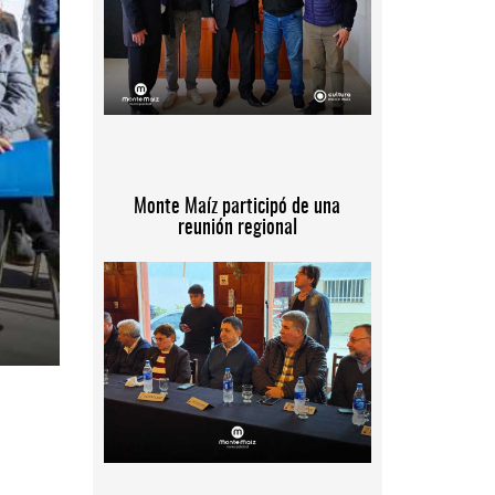
Monte Maíz participó de una
reunión regional