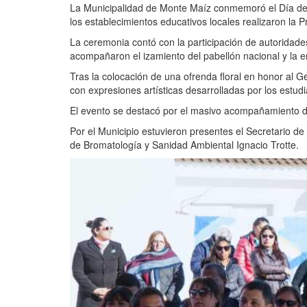
La Municipalidad de Monte Maíz conmemoró el Día de 
los establecimientos educativos locales realizaron la 
La ceremonia contó con la participación de autoridades 
acompañaron el izamiento del pabellón nacional y la e
Tras la colocación de una ofrenda floral en honor al G
con expresiones artísticas desarrolladas por los estudi
El evento se destacó por el masivo acompañamiento d
Por el Municipio estuvieron presentes el Secretario de
de Bromatología y Sanidad Ambiental Ignacio Trotte.