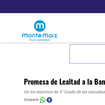
Promesa de Lealtad a la Ba
De los alumnos de 4° Grado de las escuela
Compartir