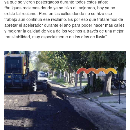
ya que se vieron postergados durante todos estos años:
“Antiguos reclamos donde ya se hizo el mejorado, hoy ya no
existe tal reclamo. Pero en las calles donde no se hizo ese
trabajo aún continúa ese reclamo. Es por eso que trataremos de
apretar el acelerador durante el año para poder hacer más calles
y mejorar la calidad de vida de los vecinos a través de una mejor
transitabilidad, muy especialmente en los días de lluvia”.