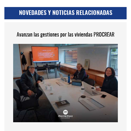
NOVEDADES Y NOTICIAS RELACIONADAS
Avanzan las gestiones por las viviendas PROCREAR