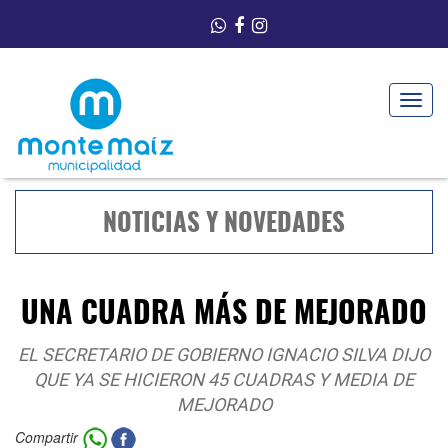
Toggle
navigat
NOTICIAS Y NOVEDADES
UNA CUADRA MÁS DE MEJORADO
EL SECRETARIO DE GOBIERNO IGNACIO SILVA DIJO
QUE YA SE HICIERON 45 CUADRAS Y MEDIA DE
MEJORADO
Compartir