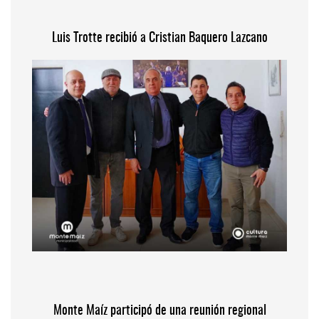
Luis Trotte recibió a Cristian Baquero Lazcano
Monte Maíz participó de una reunión regional