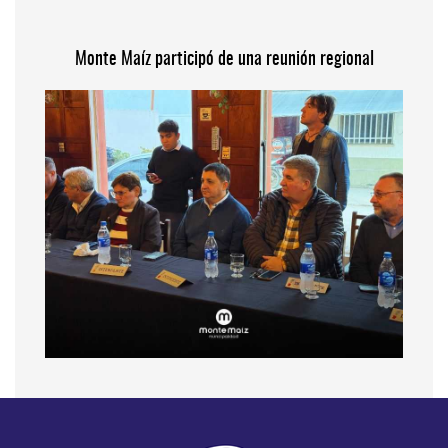
Monte Maíz participó de una reunión regional