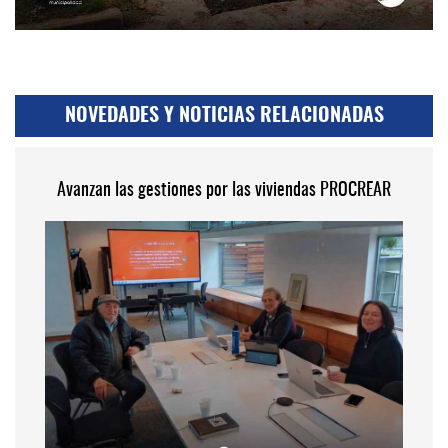
NOVEDADES Y NOTICIAS RELACIONADAS
Avanzan las gestiones por las viviendas PROCREAR