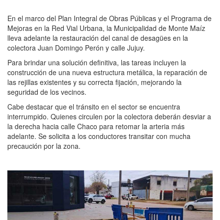
En el marco del Plan Integral de Obras Públicas y el Programa de
Mejoras en la Red Vial Urbana, la Municipalidad de Monte Maíz
lleva adelante la restauración del canal de desagües en la
colectora Juan Domingo Perón y calle Jujuy.
Para brindar una solución definitiva, las tareas incluyen la
construcción de una nueva estructura metálica, la reparación de
las rejillas existentes y su correcta fijación, mejorando la
seguridad de los vecinos.
Cabe destacar que el tránsito en el sector se encuentra
interrumpido. Quienes circulen por la colectora deberán desviar a
la derecha hacia calle Chaco para retomar la arteria más
adelante. Se solicita a los conductores transitar con mucha
precaución por la zona.