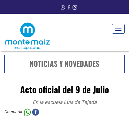
Toggle
navigat
NOTICIAS Y NOVEDADES
Acto oficial del 9 de Julio
En la escuela Luis de Tejeda
Compartir