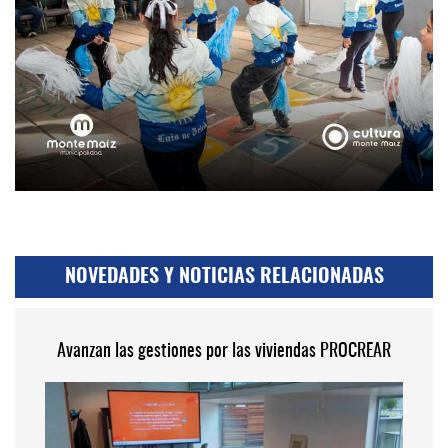
NOVEDADES Y NOTICIAS RELACIONADAS
Avanzan las gestiones por las viviendas PROCREAR