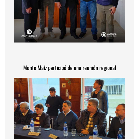
Monte Maíz participó de una reunión regional