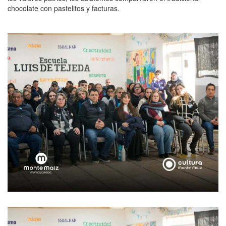
chocolate con pastelitos y facturas.