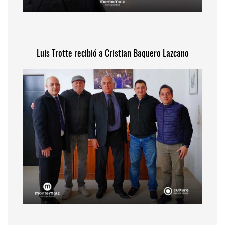
Luis Trotte recibió a Cristian Baquero Lazcano