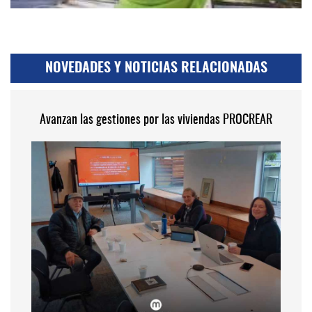
NOVEDADES Y NOTICIAS RELACIONADAS
Avanzan las gestiones por las viviendas PROCREAR