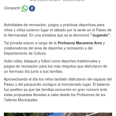
Compartir
Actividades de recreación, juegos y prácticas deportivas para
niños y niñas tuvieron lugar el sábado por la tarde en el Paseo de
la Hermandad. En una iniciativa que se la denominó
"Jugando".
Tal jornada estuvo a cargo de la
Profesora Macarena Arce
y
colaboradores del área de deportes y recreación y del
Departamento de Cultura.
Hubo vóley, básquet y fútbol como deportes tradicionales y
juegos de recreación para los más chiquitos que disfrutaron de
un hermoso día junto a sus familias.
Aprovechando el día los niños también disfrutaron del espacio del
Paseo y del parquecito contiguo al mencionado lugar. El balance
fue positivo ya que las familias concurren en gran número ante
estas propuestas llevadas a cabo desde los Profesores de los
Talleres Municipales.