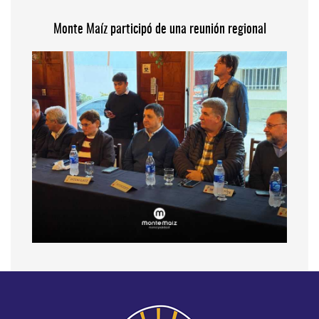
Monte Maíz participó de una reunión regional