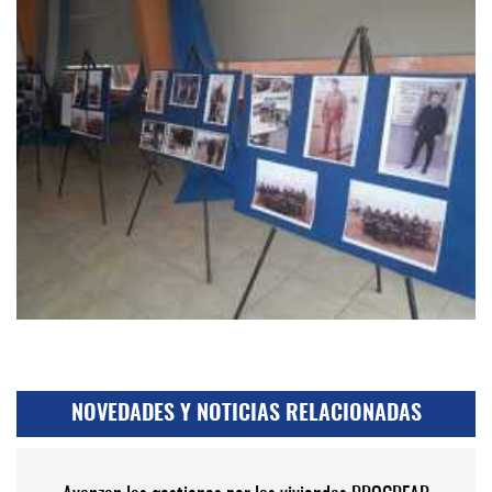
NOVEDADES Y NOTICIAS RELACIONADAS