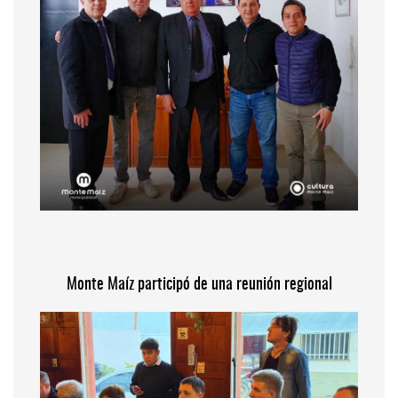
Monte Maíz participó de una reunión regional