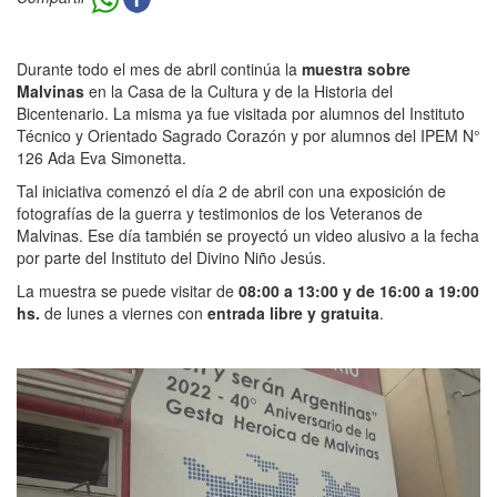
Durante todo el mes de abril continúa la
muestra sobre
Malvinas
en la Casa de la Cultura y de la Historia del
Bicentenario. La misma ya fue visitada por alumnos del Instituto
Técnico y Orientado Sagrado Corazón y por alumnos del IPEM N°
126 Ada Eva Simonetta.
Tal iniciativa comenzó el día 2 de abril con una exposición de
fotografías de la guerra y testimonios de los Veteranos de
Malvinas. Ese día también se proyectó un video alusivo a la fecha
por parte del Instituto del Divino Niño Jesús.
La muestra se puede visitar de
08:00 a 13:00 y de 16:00 a 19:00
hs.
de lunes a viernes con
entrada libre y gratuita
.