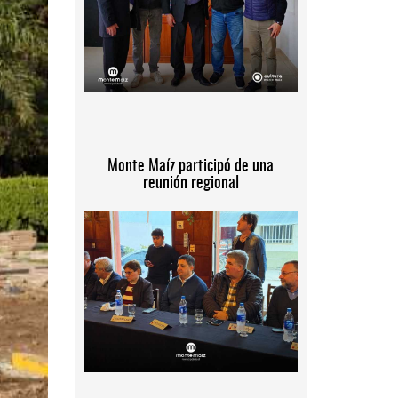
Monte Maíz participó de una
reunión regional