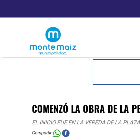
COMENZÓ LA OBRA DE LA P
EL INICIO FUE EN LA VEREDA DE LA PLAZ
Compartir