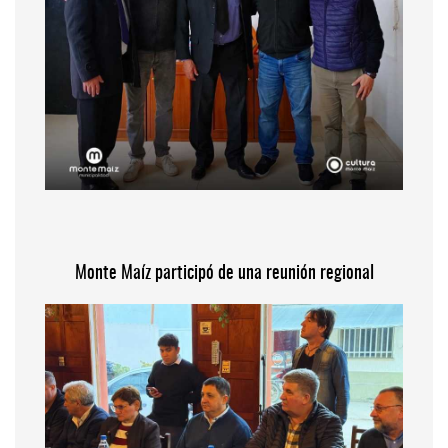
Monte Maíz participó de una reunión regional