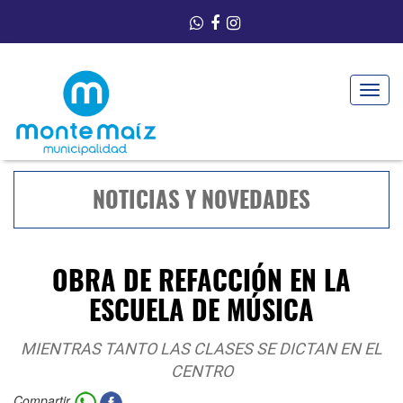
Toggle
navigat
NOTICIAS Y NOVEDADES
OBRA DE REFACCIÓN EN LA
ESCUELA DE MÚSICA
MIENTRAS TANTO LAS CLASES SE DICTAN EN EL
CENTRO
Compartir