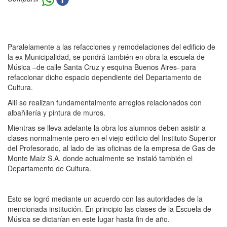
Paralelamente a las refacciones y remodelaciones del edificio de
la ex Municipalidad, se pondrá también en obra la escuela de
Música –de calle Santa Cruz y esquina Buenos Aires- para
refaccionar dicho espacio dependiente del Departamento de
Cultura.
Allí se realizan fundamentalmente arreglos relacionados con
albañilería y pintura de muros.
Mientras se lleva adelante la obra los alumnos deben asistir a
clases normalmente pero en el viejo edificio del Instituto Superior
del Profesorado, al lado de las oficinas de la empresa de Gas de
Monte Maíz S.A. donde actualmente se instaló también el
Departamento de Cultura.
Esto se logró mediante un acuerdo con las autoridades de la
mencionada institución. En principio las clases de la Escuela de
Música se dictarían en este lugar hasta fin de año.