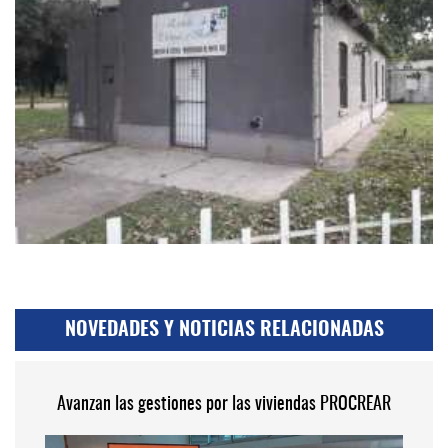
NOVEDADES Y NOTICIAS RELACIONADAS
Avanzan las gestiones por las viviendas PROCREAR