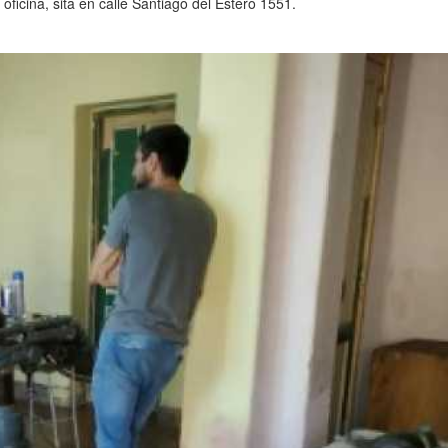
oficina, sita en calle Santiago del Estero 1551.