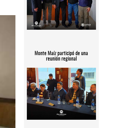
Monte Maíz participó de una
reunión regional