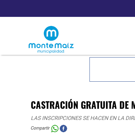
CASTRACIÓN GRATUITA DE 
LAS INSCRIPCIONES SE HACEN EN LA DI
Compartir