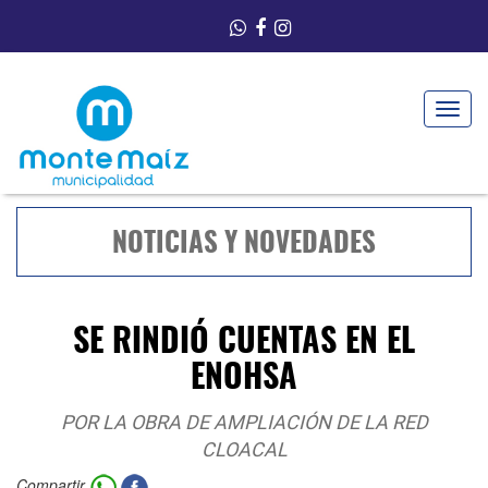
Toggle
navigat
NOTICIAS Y NOVEDADES
SE RINDIÓ CUENTAS EN EL
ENOHSA
POR LA OBRA DE AMPLIACIÓN DE LA RED
CLOACAL
Compartir