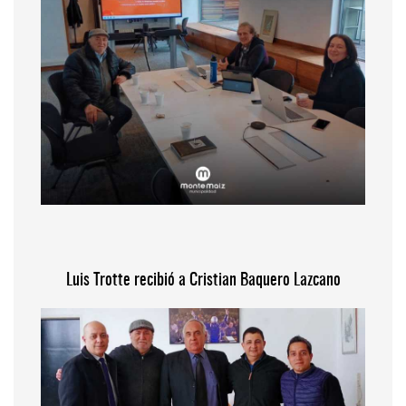
Luis Trotte recibió a Cristian Baquero Lazcano