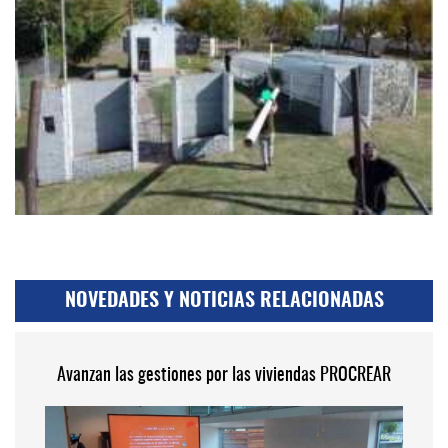
NOVEDADES Y NOTICIAS RELACIONADAS
Avanzan las gestiones por las viviendas PROCREAR