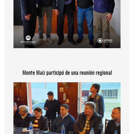
Monte Maíz participó de una reunión regional