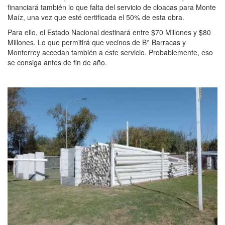
financiará también lo que falta del servicio de cloacas para Monte
Maíz, una vez que esté certificada el 50% de esta obra.
Para ello, el Estado Nacional destinará entre $70 Millones y $80
Millones. Lo que permitirá que vecinos de B° Barracas y
Monterrey accedan también a este servicio. Probablemente, eso
se consiga antes de fin de año.