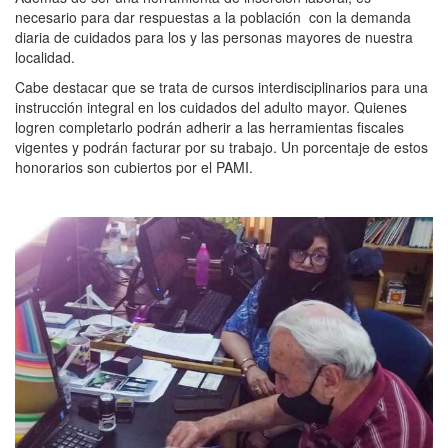
necesario para dar respuestas a la población
con la demanda
diaria de cuidados para los y las personas mayores de nuestra
localidad.
Cabe destacar que se trata de cursos interdisciplinarios para una
instrucción integral en los cuidados del adulto mayor. Quienes
logren completarlo podrán adherir a las herramientas fiscales
vigentes y podrán facturar por su trabajo. Un porcentaje de estos
honorarios son cubiertos por el PAMI.