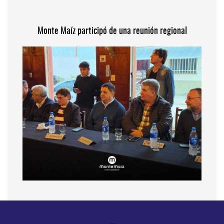
Monte Maíz participó de una reunión regional