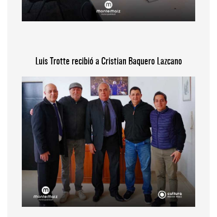
Luis Trotte recibió a Cristian Baquero Lazcano