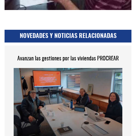
NOVEDADES Y NOTICIAS RELACIONADAS
Avanzan las gestiones por las viviendas PROCREAR