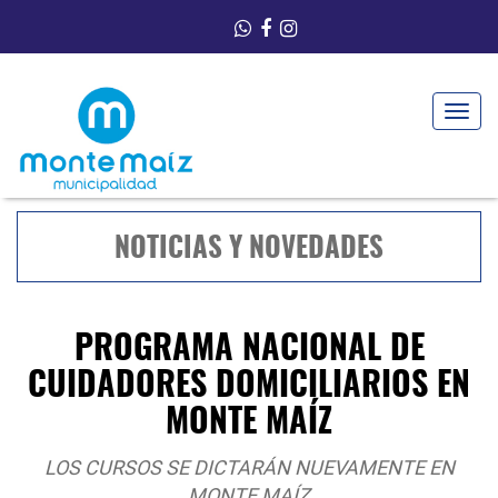
Toggle
navigat
NOTICIAS Y NOVEDADES
PROGRAMA NACIONAL DE
CUIDADORES DOMICILIARIOS EN
MONTE MAÍZ
LOS CURSOS SE DICTARÁN NUEVAMENTE EN
MONTE MAÍZ