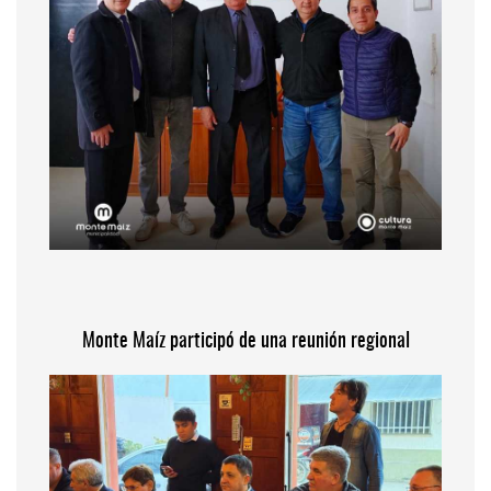
Monte Maíz participó de una reunión regional