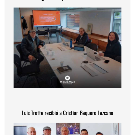
Luis Trotte recibió a Cristian Baquero Lazcano