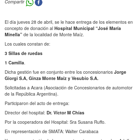
Compartir
El día jueves 28 de abril, se le hace entrega de los elementos en
concepto de donación al
Hospital Municipal “José María
Minella”
de la localidad de Monte Maíz.
Los cuales constan de:
3 Sillas de ruedas
1 Camilla
.
Dicha gestión fue en conjunto entre los concesionarios
Jorge
Giorgi S.A, Ginza Monte Maíz y Vesubio S.A.
Solicitadas a Acara (Asociación de Concesionarios de automotor
de la República Argentina).
Participaron del acto de entrega:
Director del hospital:
Dr. Víctor M Chías
Por la cooperadora del Hospital: Sra Susana Ruffo.
En representación de SMATA: Walter Carabaca