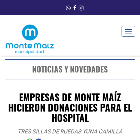
Toggle
navigat
NOTICIAS Y NOVEDADES
EMPRESAS DE MONTE MAÍZ
HICIERON DONACIONES PARA EL
HOSPITAL
TRES SILLAS DE RUEDAS YUNA CAMILLA