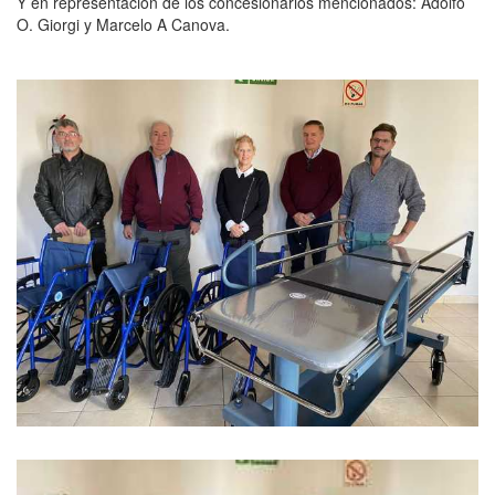
Y en representación de los concesionarios mencionados: Adolfo
O. Giorgi y Marcelo A Canova.