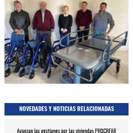
NOVEDADES Y NOTICIAS RELACIONADAS
Avanzan las gestiones por las viviendas PROCREAR