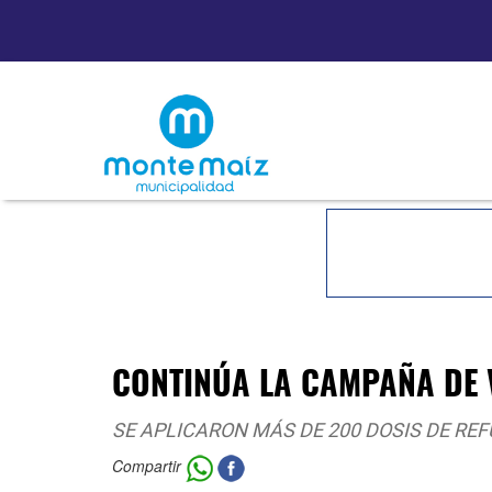
CONTINÚA LA CAMPAÑA DE 
SE APLICARON MÁS DE 200 DOSIS DE RE
Compartir