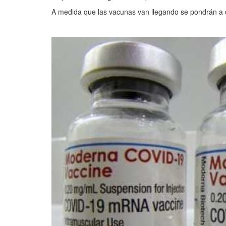
A medida que las vacunas van llegando se pondrán a d