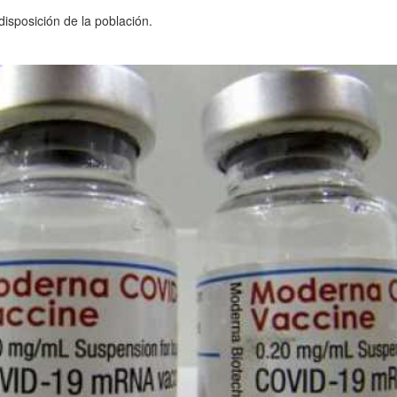
isposición de la población.