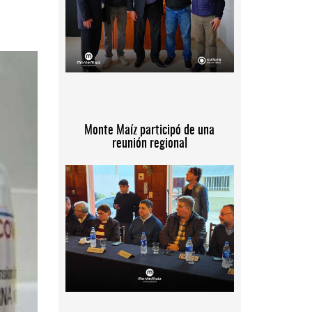
Monte Maíz participó de una
reunión regional