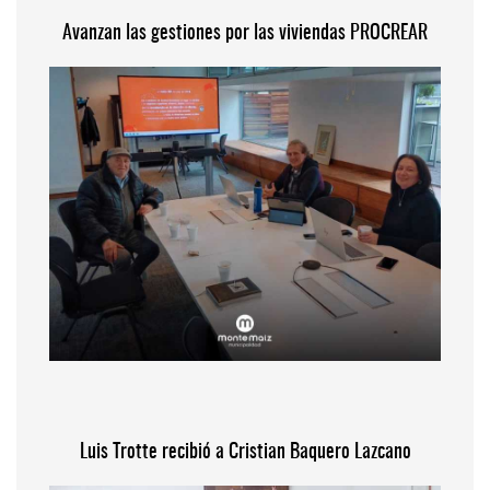
Avanzan las gestiones por las viviendas PROCREAR
Luis Trotte recibió a Cristian Baquero Lazcano