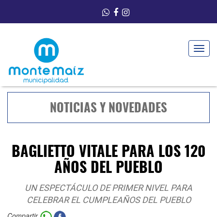
Toggle
navigat
NOTICIAS Y NOVEDADES
BAGLIETTO VITALE PARA LOS 120
AÑOS DEL PUEBLO
UN ESPECTÁCULO DE PRIMER NIVEL PARA
CELEBRAR EL CUMPLEAÑOS DEL PUEBLO
Compartir