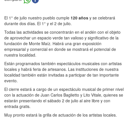
El 1° de julio nuestro pueblo cumple
120 años
y se celebrará
durante dos días. El 1° y el 2 de julio.
Todas las actividades se concentrarán en el andén con el objeto
de aprovechar un espacio verde tan valioso y significativo de la
fundación de Monte Maíz. Habrá una gran exposición
empresarial y comercial en donde se mostrará el potencial de
nuestra localidad.
Están programados también espectáculos musicales con artistas
locales y habrá feria de artesanos. Las instituciones de nuestra
localidad también están invitadas a participar de tan importante
evento.
El cierre estará a cargo de un espectáculo musical de primer nivel
con la actuación de Juan Carlos Baglietto y Lito Vitale, quienes se
estarán presentando el sábado 2 de julio al aire libre y con
entrada gratis.
Muy pronto estará la grilla de actuación de los artistas locales.