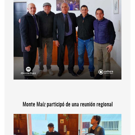
Monte Maíz participó de una reunión regional