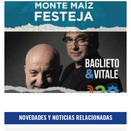
NOVEDADES Y NOTICIAS RELACIONADAS