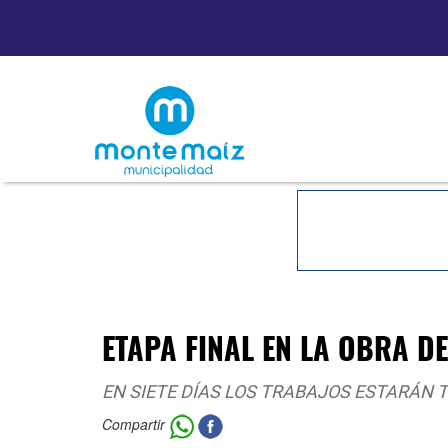
ETAPA FINAL EN LA OBRA D
EN SIETE DÍAS LOS TRABAJOS ESTARÁN
Compartir