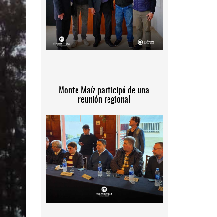
Monte Maíz participó de una
reunión regional