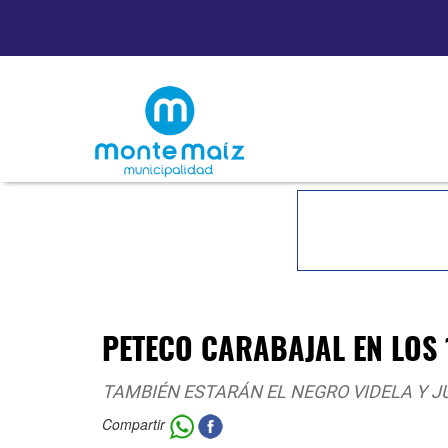
PETECO CARABAJAL EN LOS 
TAMBIÉN ESTARÁN EL NEGRO VIDELA Y J
Compartir