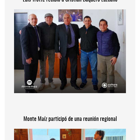
Monte Maíz participó de una reunión regional