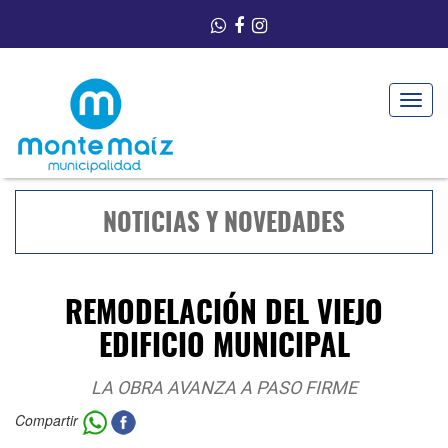
Toggle
navigat
NOTICIAS Y NOVEDADES
REMODELACIÓN DEL VIEJO
EDIFICIO MUNICIPAL
LA OBRA AVANZA A PASO FIRME
Compartir