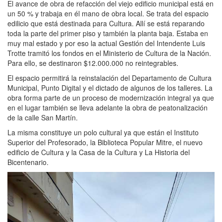
El avance de obra de refacción del viejo edificio municipal está en
un 50 % y trabaja en él mano de obra local. Se trata del espacio
edilicio que está destinada para Cultura. Allí se está reparando
toda la parte del primer piso y también la planta baja. Estaba en
muy mal estado y por eso la actual Gestión del Intendente Luis
Trotte tramitó los fondos en el Ministerio de Cultura de la Nación.
Para ello, se destinaron $12.000.000 no reintegrables.
El espacio permitirá la reinstalación del Departamento de Cultura
Municipal, Punto Digital y el dictado de algunos de los talleres. La
obra forma parte de un proceso de modernización integral ya que
en el lugar también se lleva adelante la obra de peatonalización
de la calle San Martín.
La misma constituye un polo cultural ya que están el Instituto
Superior del Profesorado, la Biblioteca Popular Mitre, el nuevo
edificio de Cultura y la Casa de la Cultura y La Historia del
Bicentenario.