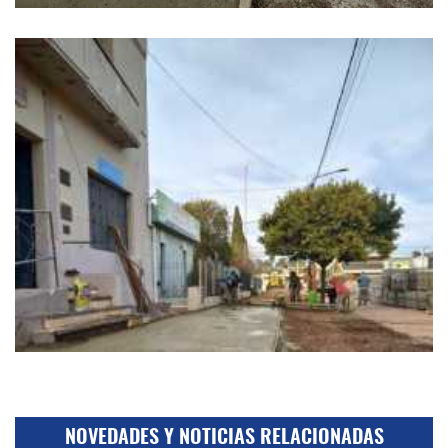
NOVEDADES Y NOTICIAS RELACIONADAS