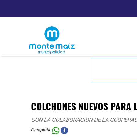
COLCHONES NUEVOS PARA L
CON LA COLABORACIÓN DE LA COOPERAD
Compartir