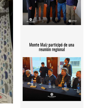
Monte Maíz participó de una
reunión regional