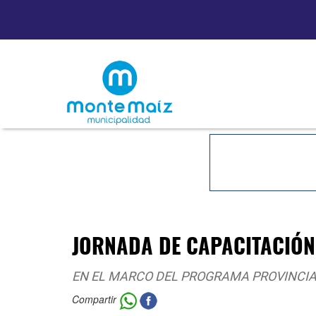
JORNADA DE CAPACITACIÓN 
EN EL MARCO DEL PROGRAMA PROVINCIA
Compartir