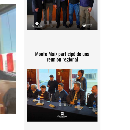
Monte Maíz participó de una
reunión regional