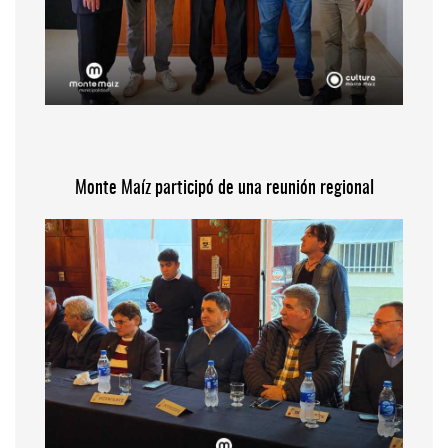
Monte Maíz participó de una reunión regional