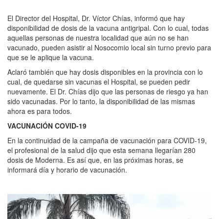
El Director del Hospital, Dr. Víctor Chías, informó que hay
disponibilidad de dosis de la vacuna antigripal. Con lo cual, todas
aquellas personas de nuestra localidad que aún no se han
vacunado, pueden asistir al Nosocomio local sin turno previo para
que se le aplique la vacuna.
Aclaró también que hay dosis disponibles en la provincia con lo
cual, de quedarse sin vacunas el Hospital, se pueden pedir
nuevamente. El Dr. Chías dijo que las personas de riesgo ya han
sido vacunadas. Por lo tanto, la disponibilidad de las mismas
ahora es para todos.
VACUNACIÓN COVID-19
En la continuidad de la campaña de vacunación para COVID-19,
el profesional de la salud dijo que esta semana llegarían 280
dosis de Moderna. Es así que, en las próximas horas, se
informará día y horario de vacunación.