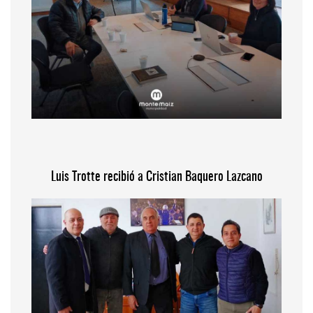
Luis Trotte recibió a Cristian Baquero Lazcano