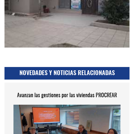
NOVEDADES Y NOTICIAS RELACIONADAS
Avanzan las gestiones por las viviendas PROCREAR