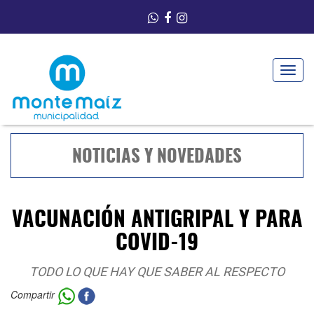
Toggle
navigat
NOTICIAS Y NOVEDADES
VACUNACIÓN ANTIGRIPAL Y PARA
COVID-19
TODO LO QUE HAY QUE SABER AL RESPECTO
Compartir