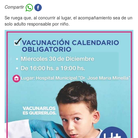
Compartir
Se ruega que, al concurrir al lugar, el acompañamiento sea de un
solo adulto responsable por niño.