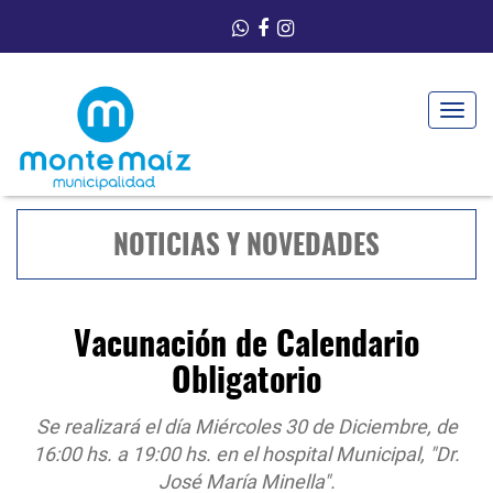
Toggle
navigat
NOTICIAS Y NOVEDADES
Vacunación de Calendario
Obligatorio
Se realizará el día Miércoles 30 de Diciembre, de
16:00 hs. a 19:00 hs. en el hospital Municipal, "Dr.
José María Minella".