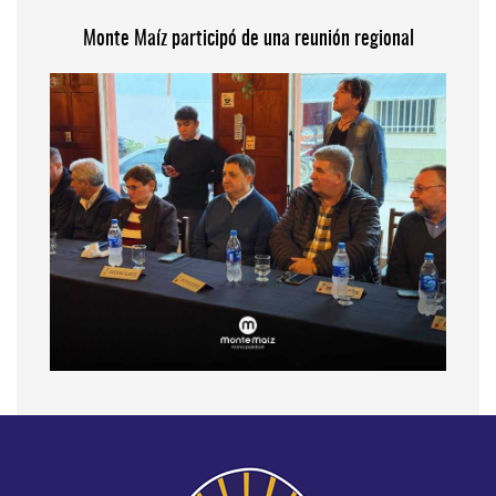
Monte Maíz participó de una reunión regional