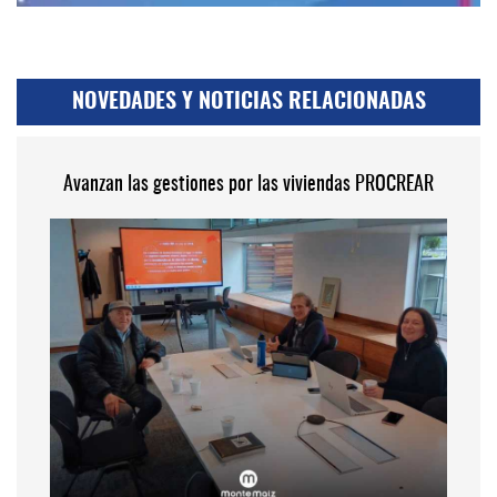
NOVEDADES Y NOTICIAS RELACIONADAS
Avanzan las gestiones por las viviendas PROCREAR