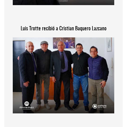
Luis Trotte recibió a Cristian Baquero Lazcano