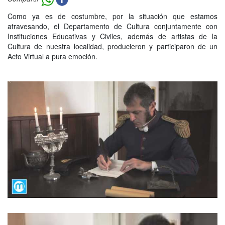
Como ya es de costumbre, por la situación que estamos
atravesando, el Departamento de Cultura conjuntamente con
Instituciones Educativas y Civiles, además de artistas de la
Cultura de nuestra localidad, producieron y participaron de un
Acto Virtual a pura emoción.