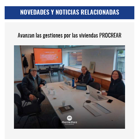
NOVEDADES Y NOTICIAS RELACIONADAS
Avanzan las gestiones por las viviendas PROCREAR