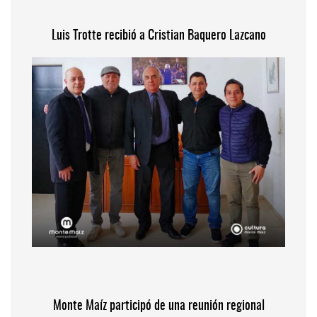
Luis Trotte recibió a Cristian Baquero Lazcano
Monte Maíz participó de una reunión regional