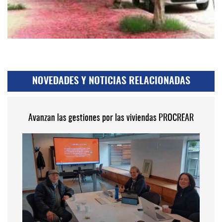
NOVEDADES Y NOTICIAS RELACIONADAS
Avanzan las gestiones por las viviendas PROCREAR