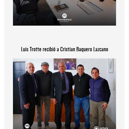
Luis Trotte recibió a Cristian Baquero Lazcano