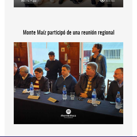
Monte Maíz participó de una reunión regional