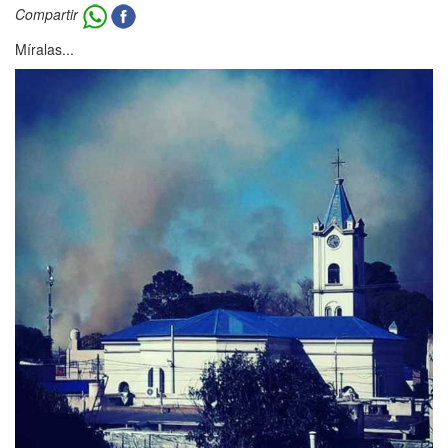
Compartir
Míralas...