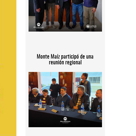
Monte Maíz participó de una
reunión regional