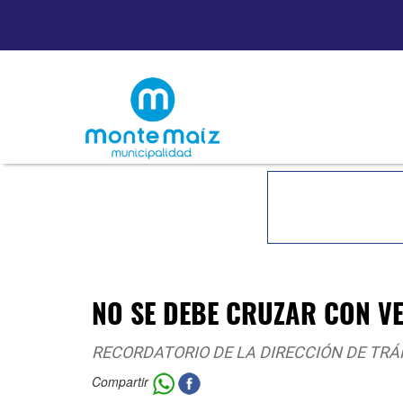
NO SE DEBE CRUZAR CON V
RECORDATORIO DE LA DIRECCIÓN DE TRÁ
Compartir