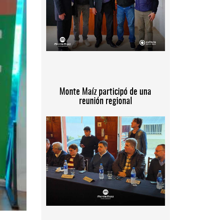
Monte Maíz participó de una
reunión regional