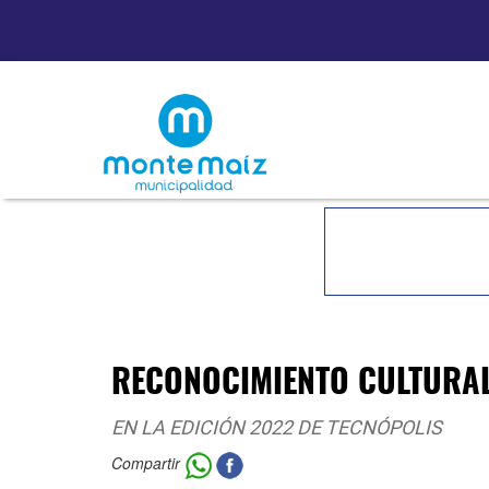
RECONOCIMIENTO CULTURAL
EN LA EDICIÓN 2022 DE TECNÓPOLIS
Compartir