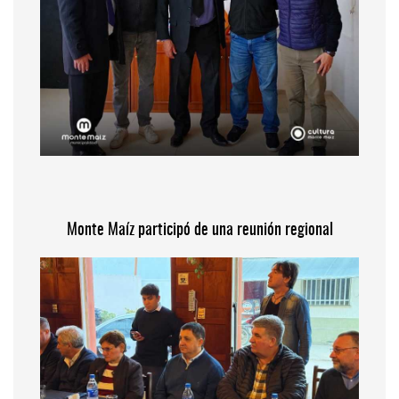
Monte Maíz participó de una reunión regional