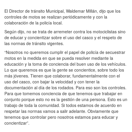
El Director de tránsito Municipal, Waldemar Millán, dijo que los
controles de motos se realizan periódicamente y con la
colaboración de la policía local.
Según dijo, no se trata de arremeter contra los motociclistas sino
de educar y concientizar sobre el uso del casco y el respeto de
las normas de tránsito vigentes.
“Nosotros no queremos cumplir el papel de policía de secuestrar
motos en la medida en que se pueda resolver mediante la
educación y la toma de conciencia del buen uso de los vehículos.
Lo que queremos es que la gente se concientice, sobre todo los
más jóvenes. Tienen que colaborar, fundamentalmente con el
uso del casco, con bajar la velocidad y con tener la
documentación al día de los rodados. Para eso son los controles.
Para que tomemos conciencia de que tenemos que trabajar en
conjunto porque esto no es la gestión de una persona. Esto es un
trabajo de toda la comunidad. Si todos estamos de acuerdo en
respetar las normas vamos a salir adelante. Obviamente que
tenemos que controlar pero nosotros estamos para educar y
concientizar”.