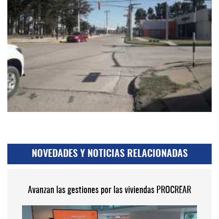
NOVEDADES Y NOTICIAS RELACIONADAS
Avanzan las gestiones por las viviendas PROCREAR