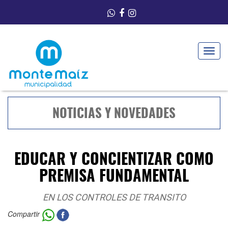
Toggle
navigat
NOTICIAS Y NOVEDADES
EDUCAR Y CONCIENTIZAR COMO
PREMISA FUNDAMENTAL
EN LOS CONTROLES DE TRANSITO
Compartir