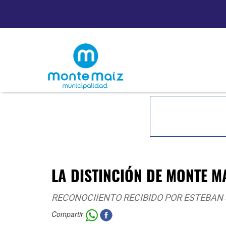
LA DISTINCIÓN DE MONTE M
RECONOCIIENTO RECIBIDO POR ESTEBAN
Compartir