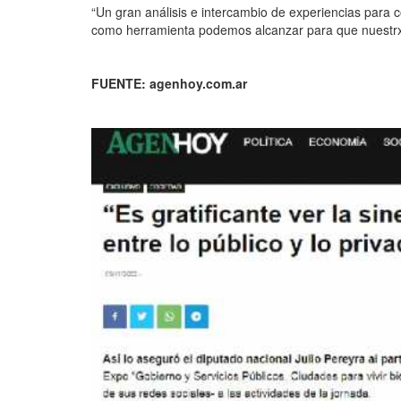
“Un gran análisis e intercambio de experiencias para 
como herramienta podemos alcanzar para que nuestrxs
FUENTE: agenhoy.com.ar