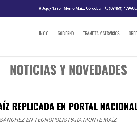
Jujuy 1335 - Monte Maíz, Córdoba
|
(03468) 479600
INICIO
GOBIERNO
TRÁMITES Y SERVICIOS
ORD
NOTICIAS Y NOVEDADES
AÍZ REPLICADA EN PORTAL NACIONA
 SÁNCHEZ EN TECNÓPOLIS PARA MONTE MAÍZ