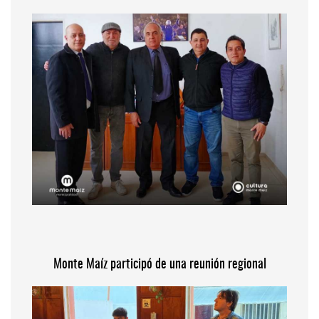
Monte Maíz participó de una reunión regional