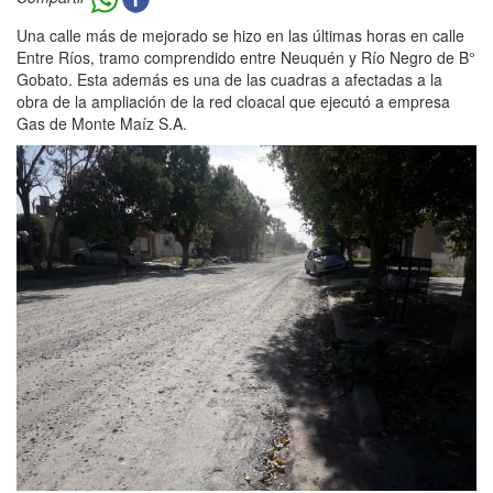
Una calle más de mejorado se hizo en las últimas horas en calle
Entre Ríos, tramo comprendido entre Neuquén y Río Negro de B°
Gobato. Esta además es una de las cuadras a afectadas a la
obra de la ampliación de la red cloacal que ejecutó a empresa
Gas de Monte Maíz S.A.