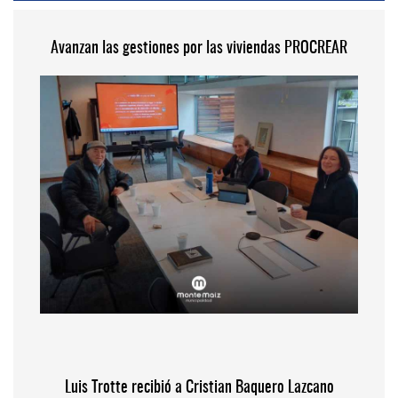
Avanzan las gestiones por las viviendas PROCREAR
Luis Trotte recibió a Cristian Baquero Lazcano