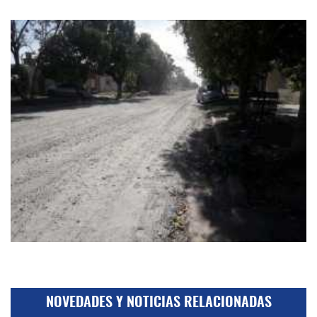
NOVEDADES Y NOTICIAS RELACIONADAS