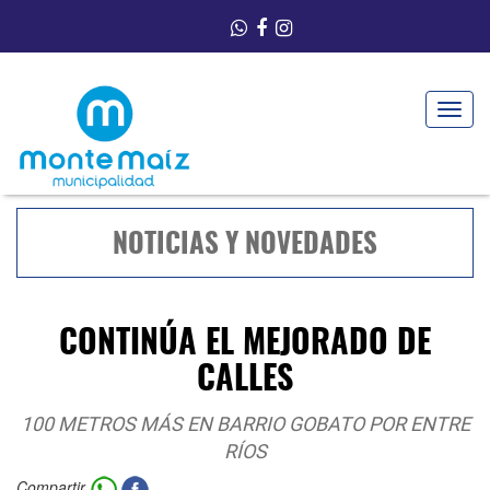
Toggle
navigat
NOTICIAS Y NOVEDADES
CONTINÚA EL MEJORADO DE
CALLES
100 METROS MÁS EN BARRIO GOBATO POR ENTRE
RÍOS
Compartir