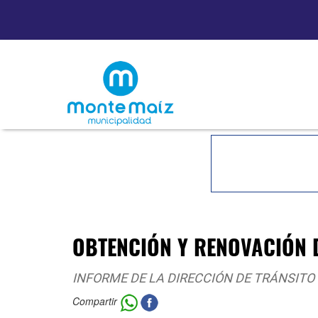
OBTENCIÓN Y RENOVACIÓN D
INFORME DE LA DIRECCIÓN DE TRÁNSITO
Compartir