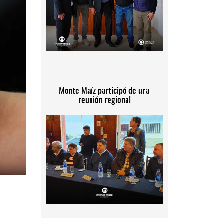
Monte Maíz participó de una
reunión regional