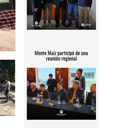
Monte Maíz participó de una
reunión regional