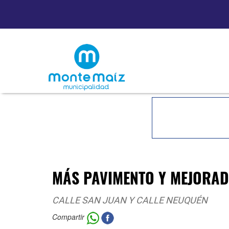
MÁS PAVIMENTO Y MEJORA
CALLE SAN JUAN Y CALLE NEUQUÉN
Compartir