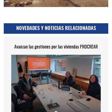
NOVEDADES Y NOTICIAS RELACIONADAS
Avanzan las gestiones por las viviendas PROCREAR