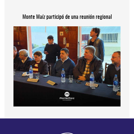
Monte Maíz participó de una reunión regional