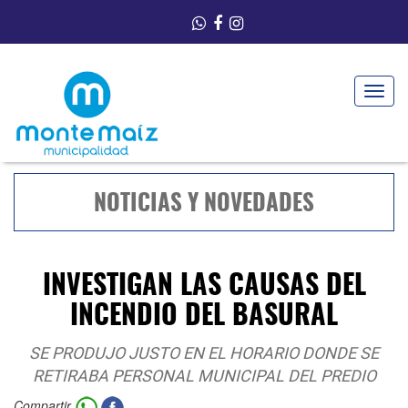
Toggle
navigat
NOTICIAS Y NOVEDADES
INVESTIGAN LAS CAUSAS DEL
INCENDIO DEL BASURAL
SE PRODUJO JUSTO EN EL HORARIO DONDE SE
RETIRABA PERSONAL MUNICIPAL DEL PREDIO
Compartir