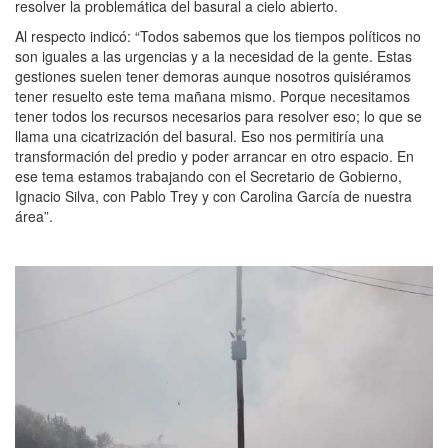
resolver la problemática del basural a cielo abierto.
Al respecto indicó: “Todos sabemos que los tiempos políticos no
son iguales a las urgencias y a la necesidad de la gente. Estas
gestiones suelen tener demoras aunque nosotros quisiéramos
tener resuelto este tema mañana mismo. Porque necesitamos
tener todos los recursos necesarios para resolver eso; lo que se
llama una cicatrización del basural. Eso nos permitiría una
transformación del predio y poder arrancar en otro espacio. En
ese tema estamos trabajando con el Secretario de Gobierno,
Ignacio Silva, con Pablo Trey y con Carolina García de nuestra
área”.