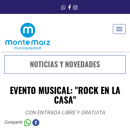
Toggle
navigat
NOTICIAS Y NOVEDADES
EVENTO MUSICAL: "ROCK EN LA
CASA"
CON ENTRADA LIBRE Y GRATUITA
Compartir