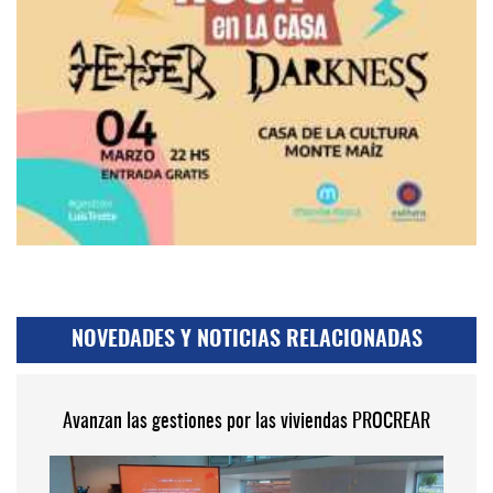
NOVEDADES Y NOTICIAS RELACIONADAS
Avanzan las gestiones por las viviendas PROCREAR