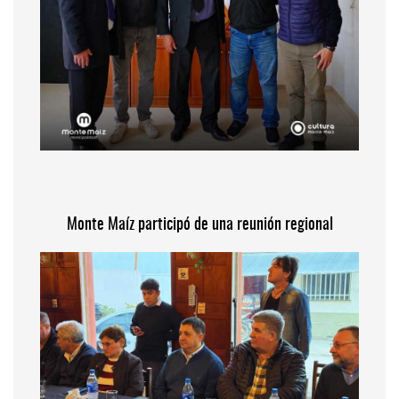
Monte Maíz participó de una reunión regional