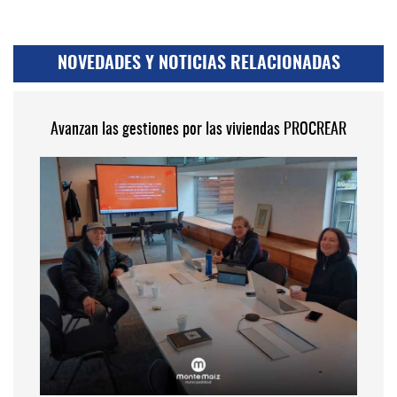
NOVEDADES Y NOTICIAS RELACIONADAS
Avanzan las gestiones por las viviendas PROCREAR