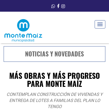
Toggle
navigat
NOTICIAS Y NOVEDADES
MÁS OBRAS Y MÁS PROGRESO
PARA MONTE MAÍZ
CONTEMPLAN CONSTRUCCIÓN DE VIVIENDAS Y
ENTREGA DE LOTES A FAMILIAS DEL PLAN LO
TENGO