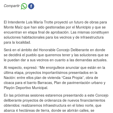
Compartir
El Intendente Luis María Trotte proyectó un futuro de obras para
Monte Maíz que han sido gestionadas por el Municipio y que se
encuentran en etapa final de aprobación. Las mismas constituyen
soluciones habitacionales para los vecinos y de infraestructura
para la localidad.
Será en el ámbito del Honorable Concejo Deliberante en donde
se decidirá el pueblo que queremos tener y las soluciones que se
le puedan dar a sus vecinos en cuanto a las demandas actuales.
Al respecto, expresó: “Me enorgullece anunciar que están en la
última etapa, proyectos importantísimos presentados en la
Nación: entre ellos plan de vivienda “Casa Propia”, obra de
cloaca para el barrio Barracas, Plan de pavimentación urbano y
Playón Deportivo Municipal.
En las próximas sesiones estaremos presentando a este Concejo
deliberante proyectos de ordenanza de nuevos financiamientos
obtenidos: realizaremos infraestructura en el loteo norte, que
abarca 4 hectáreas de tierra, donde se abrirán calles, se