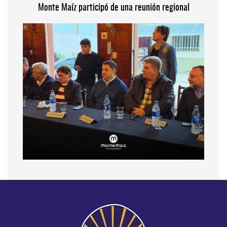
Monte Maíz participó de una reunión regional