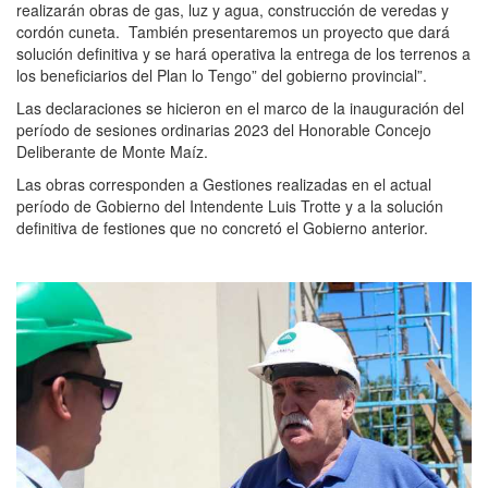
realizarán obras de gas, luz y agua, construcción de veredas y
cordón cuneta.
También presentaremos un proyecto que dará
solución definitiva y se hará operativa la entrega de los terrenos a
los beneficiarios del Plan lo Tengo” del gobierno provincial”.
Las declaraciones se hicieron en el marco de la inauguración del
período de sesiones ordinarias 2023 del Honorable Concejo
Deliberante de Monte Maíz.
Las obras corresponden a Gestiones realizadas en el actual
período de Gobierno del Intendente Luis Trotte y a la solución
definitiva de festiones que no concretó el Gobierno anterior.