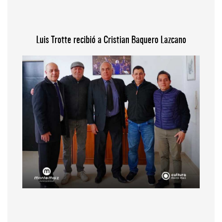
Luis Trotte recibió a Cristian Baquero Lazcano